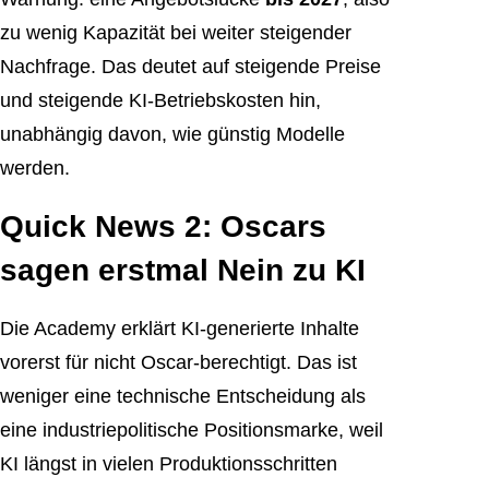
zu wenig Kapazität bei weiter steigender
Nachfrage. Das deutet auf steigende Preise
und steigende KI-Betriebskosten hin,
unabhängig davon, wie günstig Modelle
werden.
Quick News 2: Oscars
sagen erstmal Nein zu KI
Die Academy erklärt KI-generierte Inhalte
vorerst für nicht Oscar-berechtigt. Das ist
weniger eine technische Entscheidung als
eine industriepolitische Positionsmarke, weil
KI längst in vielen Produktionsschritten