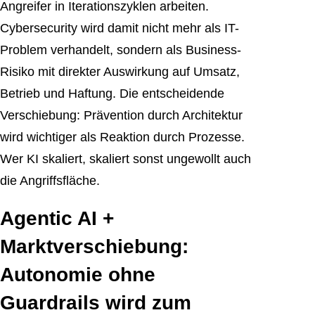
Angreifer in Iterationszyklen arbeiten.
Cybersecurity wird damit nicht mehr als IT-
Problem verhandelt, sondern als Business-
Risiko mit direkter Auswirkung auf Umsatz,
Betrieb und Haftung. Die entscheidende
Verschiebung: Prävention durch Architektur
wird wichtiger als Reaktion durch Prozesse.
Wer KI skaliert, skaliert sonst ungewollt auch
die Angriffsfläche.
Agentic AI +
Marktverschiebung:
Autonomie ohne
Guardrails wird zum