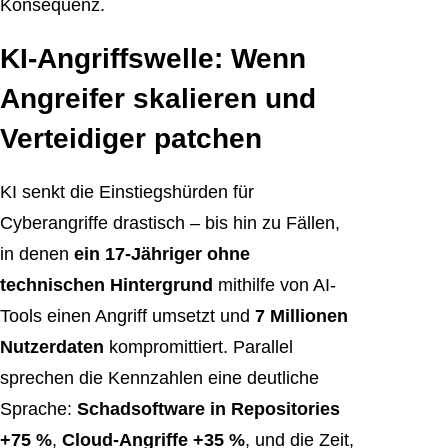
Konsequenz.
KI-Angriffswelle: Wenn
Angreifer skalieren und
Verteidiger patchen
KI senkt die Einstiegshürden für
Cyberangriffe drastisch – bis hin zu Fällen,
in denen
ein 17-Jähriger ohne
technischen Hintergrund
mithilfe von AI-
Tools einen Angriff umsetzt und
7 Millionen
Nutzerdaten
kompromittiert. Parallel
sprechen die Kennzahlen eine deutliche
Sprache:
Schadsoftware in Repositories
+75 %
,
Cloud-Angriffe +35 %
, und die Zeit,