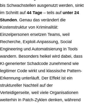
bis Schwachstellen ausgenutzt werden, sinkt
im Schnitt auf
44 Tage
– teils auf
unter 24
Stunden
. Genau das verändert die
Kostenstruktur von Kriminalität:
Einzelpersonen ersetzen Teams, weil
Recherche, Exploit-Anpassung, Social
Engineering und Automatisierung in Tools
wandern. Besonders heikel wird dabei, dass
KI-generierter Schadcode zunehmend wie
legitimer Code wirkt und klassische Pattern-
Erkennung unterläuft. Der Effekt ist ein
struktureller Nachteil auf der
Verteidigerseite, weil viele Organisationen
weiterhin in Patch-Zyklen denken, während