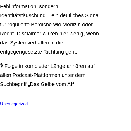
Fehlinformation, sondern
Identitätstäuschung – ein deutliches Signal
für regulierte Bereiche wie Medizin oder
Recht. Disclaimer wirken hier wenig, wenn
das Systemverhalten in die
entgegengesetzte Richtung geht.
🎙️ Folge in kompletter Länge anhören auf
allen Podcast-Plattformen unter dem
Suchbegriff „Das Gelbe vom AI“
Uncategorized