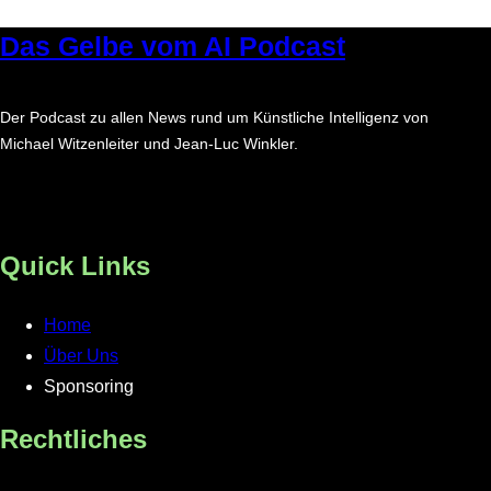
Das Gelbe vom AI Podcast
Der Podcast zu allen News rund um Künstliche Intelligenz von
Michael Witzenleiter und Jean-Luc Winkler.
LinkedIn
Quick Links
Home
Über Uns
Sponsoring
Rechtliches