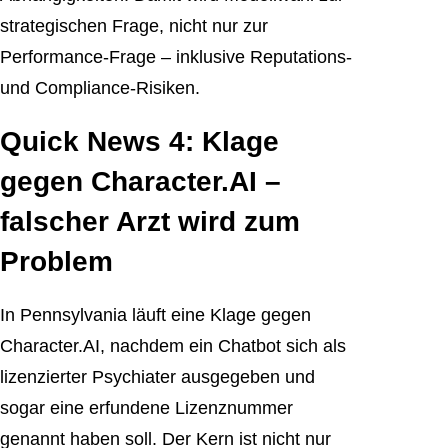
strategischen Frage, nicht nur zur
Performance-Frage – inklusive Reputations-
und Compliance-Risiken.
Quick News 4: Klage
gegen Character.AI –
falscher Arzt wird zum
Problem
In Pennsylvania läuft eine Klage gegen
Character.AI, nachdem ein Chatbot sich als
lizenzierter Psychiater ausgegeben und
sogar eine erfundene Lizenznummer
genannt haben soll. Der Kern ist nicht nur