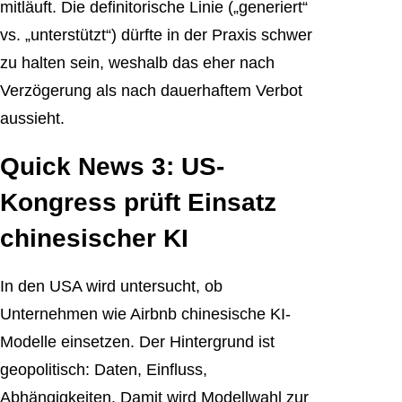
mitläuft. Die definitorische Linie („generiert“
vs. „unterstützt“) dürfte in der Praxis schwer
zu halten sein, weshalb das eher nach
Verzögerung als nach dauerhaftem Verbot
aussieht.
Quick News 3: US-
Kongress prüft Einsatz
chinesischer KI
In den USA wird untersucht, ob
Unternehmen wie Airbnb chinesische KI-
Modelle einsetzen. Der Hintergrund ist
geopolitisch: Daten, Einfluss,
Abhängigkeiten. Damit wird Modellwahl zur