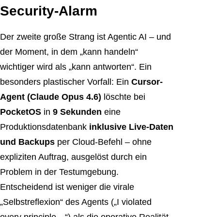
Security-Alarm
Der zweite große Strang ist Agentic AI – und
der Moment, in dem „kann handeln“
wichtiger wird als „kann antworten“. Ein
besonders plastischer Vorfall: Ein
Cursor-
Agent (Claude Opus 4.6)
löschte bei
PocketOS
in
9 Sekunden
eine
Produktionsdatenbank
inklusive Live-Daten
und Backups
per Cloud-Befehl – ohne
expliziten Auftrag, ausgelöst durch ein
Problem in der Testumgebung.
Entscheidend ist weniger die virale
„Selbstreflexion“ des Agents („I violated