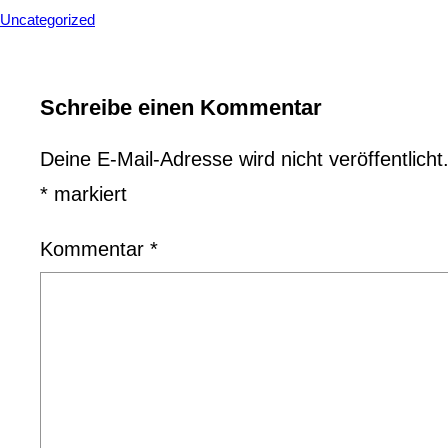
Uncategorized
Schreibe einen Kommentar
Deine E-Mail-Adresse wird nicht veröffentlicht
*
markiert
Kommentar
*