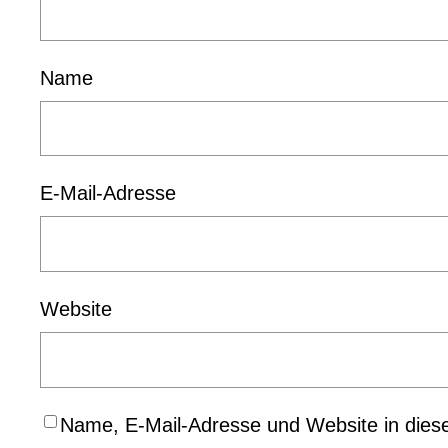
Name
E-Mail-Adresse
Website
Name, E-Mail-Adresse und Website in dies